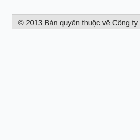
© 2013 Bản quyền thuộc về Công 